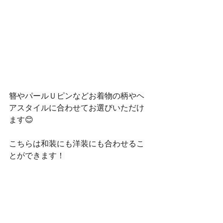
簪やパールＵピンなどお着物の柄やヘ
アスタイルに合わせてお選びいただけ
ます😊
こちらは和装にも洋装にも合わせるこ
とができます！