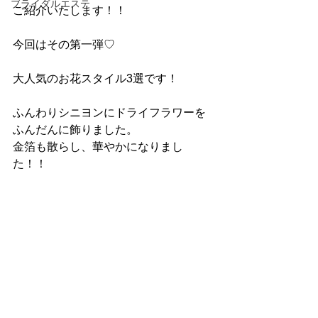
ブライダルエステ
ご紹介いたします！！
今回はその第一弾♡
大人気のお花スタイル3選です！
ふんわりシニヨンにドライフラワーを
ふんだんに飾りました。
金箔も散らし、華やかになりまし
た！！