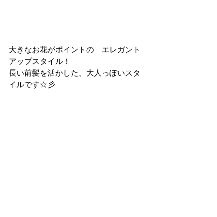
大きなお花がポイントの　エレガント
アップスタイル！
長い前髪を活かした、大人っぽいスタ
イルです☆彡