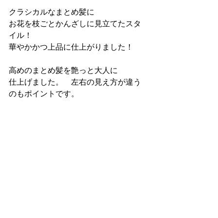
クラシカルなまとめ髪に
お花を枝ごとかんざしに見立てたスタ
イル！
華やかかつ上品に仕上がりました！
高めのまとめ髪を艶っと大人に
仕上げました。　左右の見え方が違う
のもポイントです。