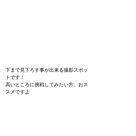
下まで見下ろす事が出来る撮影スポッ
トです！
高いところに挑戦してみたい方、おス
スメですよ