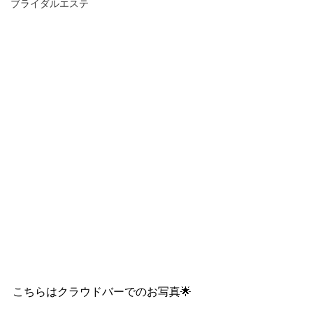
ブライダルエステ
こちらはクラウドバーでのお写真🌟