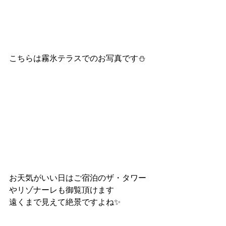
こちらは霧氷テラスでのお写真です⛄
お天気がいい日はご宿泊のザ・タワー
やリゾナーレも御覧頂けます
遠くまで見えて絶景ですよね✨